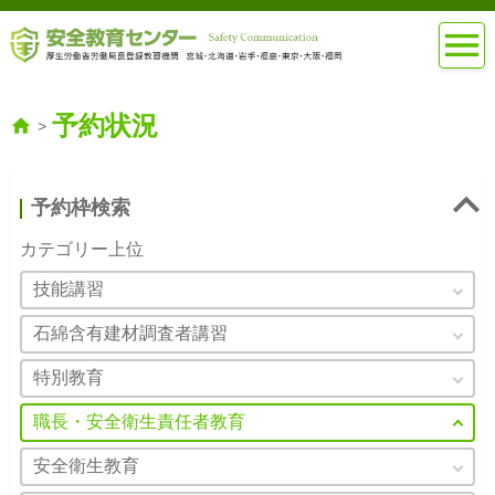
予約状況
>
予約枠検索
カテゴリー上位
技能講習
石綿含有建材調査者講習
特別教育
職長・安全衛生責任者教育
安全衛生教育