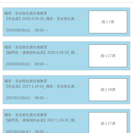
職長・安全衛生責任者教育
【非会員】2026.9.29-30_職長・安全衛生責任者教育（宮城／上杉NSビル）
残り7席
2026/09/29(火)
09:00 ～
職長・安全衛生責任者教育
【顧問先・速報契約会員】2026.9.29-30_職長・安全衛生責任者教育（宮城／上杉NSビル）
残り17席
2026/09/29(火)
09:00 ～
職長・安全衛生責任者教育
【非会員】2027.1.19-20_職長・安全衛生責任者教育（宮城／上杉NSビル）
残り19席
2027/01/19(火)
09:00 ～
職長・安全衛生責任者教育
【顧問先・速報契約会員】2027.1.19-20_職長・安全衛生責任者教育（宮城／上杉NSビル）
残り17席
2027/01/19(火)
09:00 ～